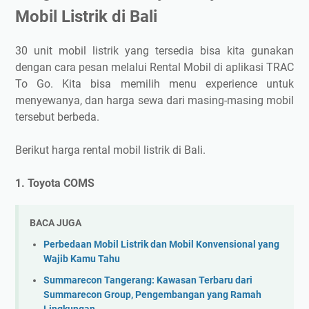
Mobil Listrik di Bali
30 unit mobil listrik yang tersedia bisa kita gunakan
dengan cara pesan melalui Rental Mobil di aplikasi TRAC
To Go. Kita bisa memilih menu experience untuk
menyewanya, dan harga sewa dari masing-masing mobil
tersebut berbeda.
Berikut harga rental mobil listrik di Bali.
1. Toyota COMS
BACA JUGA
Perbedaan Mobil Listrik dan Mobil Konvensional yang
Wajib Kamu Tahu
Summarecon Tangerang: Kawasan Terbaru dari
Summarecon Group, Pengembangan yang Ramah