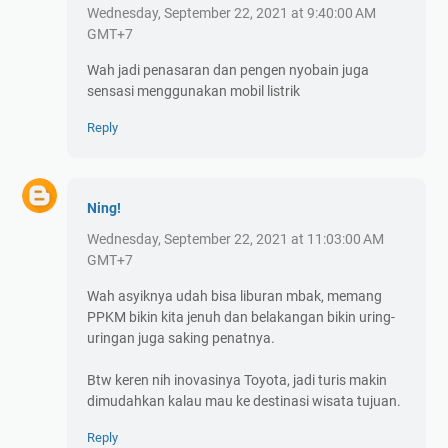
Wednesday, September 22, 2021 at 9:40:00 AM
GMT+7
Wah jadi penasaran dan pengen nyobain juga
sensasi menggunakan mobil listrik
Reply
Ning!
Wednesday, September 22, 2021 at 11:03:00 AM
GMT+7
Wah asyiknya udah bisa liburan mbak, memang
PPKM bikin kita jenuh dan belakangan bikin uring-
uringan juga saking penatnya.
Btw keren nih inovasinya Toyota, jadi turis makin
dimudahkan kalau mau ke destinasi wisata tujuan.
Reply