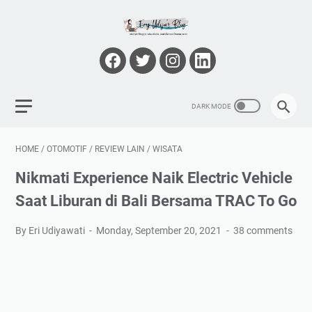
HOME
/
OTOMOTIF
/
REVIEW LAIN
/
WISATA
Nikmati Experience Naik Electric Vehicle
Saat Liburan di Bali Bersama TRAC To Go
By Eri Udiyawati
Monday, September 20, 2021
38 comments