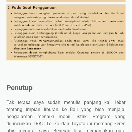
Penutup
Tak terasa saya sudah menulis panjang kali lebar
tentang impian liburan ke Bali yang bisa menjajal
pengalaman menaiki mobil listrik. Program yang
diluncurkan TRAC To Go dan Toyota ini memang keren
abis menurut saya. Beneran bisa memanjakan para