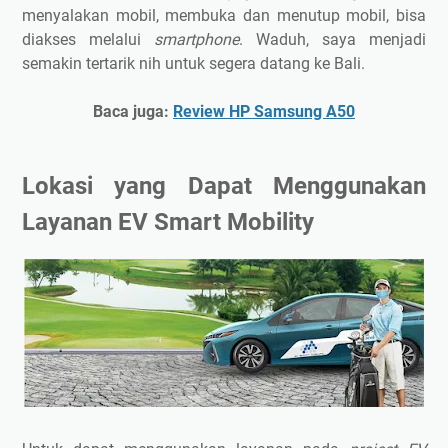
menyalakan mobil, membuka dan menutup mobil, bisa
diakses melalui
smartphone
. Waduh, saya menjadi
semakin tertarik nih untuk segera datang ke Bali.
Baca juga:
Review HP Samsung A50
Lokasi yang Dapat Menggunakan
Layanan EV Smart Mobility