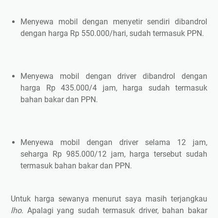
Menyewa mobil dengan menyetir sendiri dibandrol
dengan harga Rp 550.000/hari, sudah termasuk PPN.
Menyewa mobil dengan driver dibandrol dengan
harga Rp 435.000/4 jam, harga sudah termasuk
bahan bakar dan PPN.
Menyewa mobil dengan driver selama 12 jam,
seharga Rp 985.000/12 jam, harga tersebut sudah
termasuk bahan bakar dan PPN.
Untuk harga sewanya menurut saya masih terjangkau
lho
. Apalagi yang sudah termasuk driver, bahan bakar