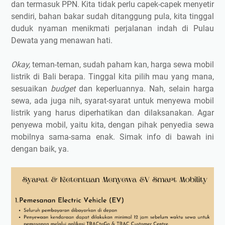
dan termasuk PPN. Kita tidak perlu capek-capek menyetir
sendiri, bahan bakar sudah ditanggung pula, kita tinggal
duduk nyaman menikmati perjalanan indah di Pulau
Dewata yang menawan hati.
Okay,
teman-teman, sudah paham kan, harga sewa mobil
listrik di Bali berapa. Tinggal kita pilih mau yang mana,
sesuaikan
budget
dan keperluannya. Nah, selain harga
sewa, ada juga nih, syarat-syarat untuk menyewa mobil
listrik yang harus diperhatikan dan dilaksanakan. Agar
penyewa mobil, yaitu kita, dengan pihak penyedia sewa
mobilnya sama-sama enak. Simak info di bawah ini
dengan baik, ya.