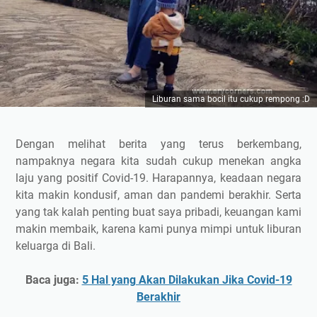
Liburan sama bocil itu cukup rempong :D
Dengan melihat berita yang terus berkembang,
nampaknya negara kita sudah cukup menekan angka
laju yang positif Covid-19. Harapannya, keadaan negara
kita makin kondusif, aman dan pandemi berakhir. Serta
yang tak kalah penting buat saya pribadi, keuangan kami
makin membaik, karena kami punya mimpi untuk liburan
keluarga di Bali.
Baca juga:
5 Hal yang Akan Dilakukan Jika Covid-19
Berakhir