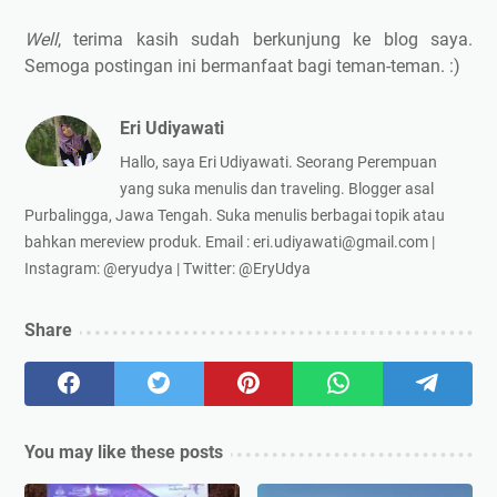
Well
, terima kasih sudah berkunjung ke blog saya.
Semoga postingan ini bermanfaat bagi teman-teman. :)
Eri Udiyawati
Hallo, saya Eri Udiyawati. Seorang Perempuan
yang suka menulis dan traveling. Blogger asal
Purbalingga, Jawa Tengah. Suka menulis berbagai topik atau
bahkan mereview produk. Email : eri.udiyawati@gmail.com |
Instagram: @eryudya | Twitter: @EryUdya
Share
You may like these posts