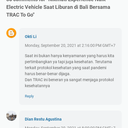
Electric Vehicle Saat Liburan di Bali Bersama
TRAC To Go"
Okti Li
Monday, September 20, 2021 at 2:16:00 PM GMT+7
Saat ini bukan hanya kenyamanan yang harus kita
pertimbangkan ya tapi juga kesehatan. Terutama
terkait protokol kesehatan yang saat pandemi
harus benar-benar dijaga.
Dan TRAC ini beneran ya sangat menjaga protokol
kesehatannya
Reply
Dian Restu Agustina
Monday, September 20, 2021 at 8:00:00 PM GMT+7