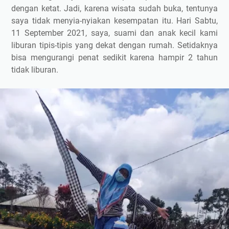
dengan ketat. Jadi, karena wisata sudah buka, tentunya
saya tidak menyia-nyiakan kesempatan itu. Hari Sabtu,
11 September 2021, saya, suami dan anak kecil kami
liburan tipis-tipis yang dekat dengan rumah. Setidaknya
bisa mengurangi penat sedikit karena hampir 2 tahun
tidak liburan.