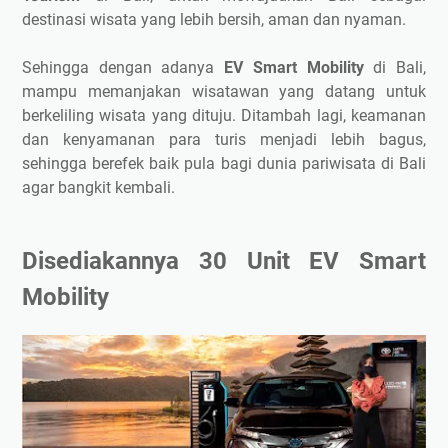
destinasi wisata yang lebih bersih, aman dan nyaman.
Sehingga dengan adanya
EV Smart Mobility
di Bali,
mampu memanjakan wisatawan yang datang untuk
berkeliling wisata yang dituju. Ditambah lagi, keamanan
dan kenyamanan para turis menjadi lebih bagus,
sehingga berefek baik pula bagi dunia pariwisata di Bali
agar bangkit kembali.
Disediakannya 30 Unit EV Smart
Mobility