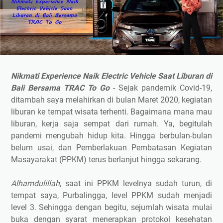
Nikmati Experience Naik Electric Vehicle Saat Liburan di
Bali Bersama TRAC To Go
- Sejak pandemik Covid-19,
ditambah saya melahirkan di bulan Maret 2020, kegiatan
liburan ke tempat wisata terhenti. Bagaimana mana mau
liburan, kerja saja sempat dari rumah. Ya, begitulah
pandemi mengubah hidup kita. Hingga berbulan-bulan
belum usai, dan Pemberlakuan Pembatasan Kegiatan
Masayarakat (PPKM) terus berlanjut hingga sekarang.
Alhamdulillah
, saat ini PPKM levelnya sudah turun, di
tempat saya, Purbalingga, level PPKM sudah menjadi
level 3. Sehingga dengan begitu, sejumlah wisata mulai
buka dengan syarat menerapkan protokol kesehatan