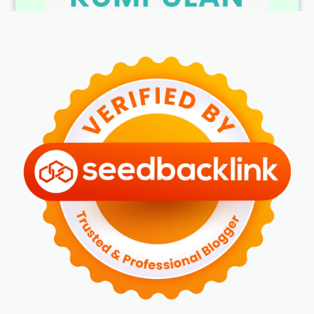
BLOGGER PEREMPUAN