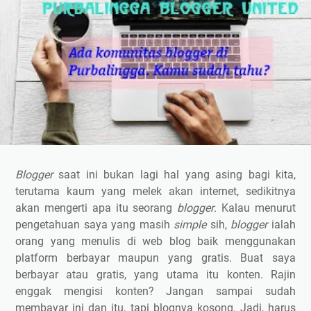
Blogger
saat ini bukan lagi hal yang asing bagi kita,
terutama kaum yang melek akan internet, sedikitnya
akan mengerti apa itu seorang
blogger
. Kalau menurut
pengetahuan saya yang masih
simple
sih,
blogger
ialah
orang yang menulis di web blog baik menggunakan
platform berbayar maupun yang gratis. Buat saya
berbayar atau gratis, yang utama itu konten. Rajin
enggak mengisi konten? Jangan sampai sudah
membayar ini dan itu, tapi blognya kosong. Jadi, harus