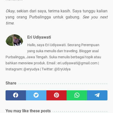
Okay
, sekian dari saya, terima kasih. Saya tunggu kalian
yang orang Purbalingga untuk gabung.
See you next
time
.
Eri Udiyawati
Hallo, saya Eri Udiyawati. Seorang Perempuan
yang suka menulis dan traveling. Blogger asal
Purbalingga, Jawa Tengah. Suka menulis berbagai topik atau
bahkan mereview produk. Email : eri.udiyawati@gmail.com |
Instagram: @eryudya | Twitter: @EryUdya
Share
You may like these posts