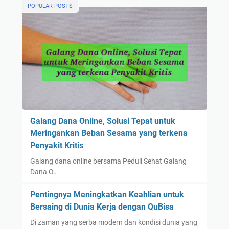
POPULAR POSTS
Galang Dana Online, Solusi Tepat untuk
Meringankan Beban Sesama yang terkena
Penyakit Kritis
Galang dana online bersama Peduli Sehat Galang
Dana O…
Pentingnya Meningkatkan Keahlian untuk
Bersaing di Dunia Kerja dengan QuBisa
Di zaman yang serba modern dan kondisi dunia yang