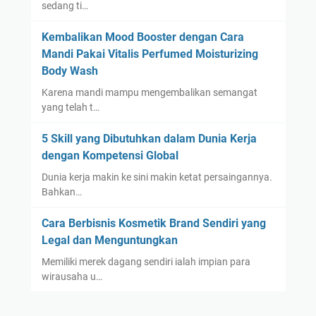
sedang ti…
Kembalikan Mood Booster dengan Cara
Mandi Pakai Vitalis Perfumed Moisturizing
Body Wash
Karena mandi mampu mengembalikan semangat
yang telah t…
5 Skill yang Dibutuhkan dalam Dunia Kerja
dengan Kompetensi Global
Dunia kerja makin ke sini makin ketat persaingannya.
Bahkan…
Cara Berbisnis Kosmetik Brand Sendiri yang
Legal dan Menguntungkan
Memiliki merek dagang sendiri ialah impian para
wirausaha u…