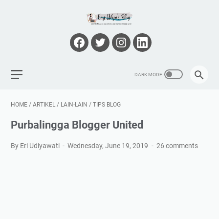
HOME
/
ARTIKEL
/
LAIN-LAIN
/
TIPS BLOG
Purbalingga Blogger United
By Eri Udiyawati
Wednesday, June 19, 2019
26 comments