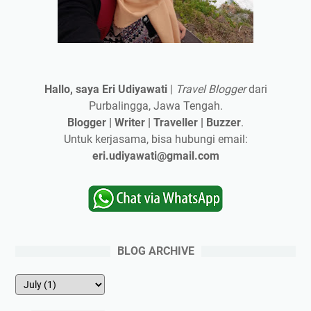
Hallo, saya Eri Udiyawati
|
Travel Blogger
dari
Purbalingga, Jawa Tengah.
Blogger | Writer | Traveller | Buzzer
.
Untuk kerjasama, bisa hubungi email:
eri.udiyawati@gmail.com
BLOG ARCHIVE