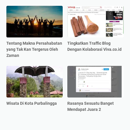
Tentang Makna Persahabatan
Tingkatkan Traffic Blog
yang Tak Kan Tergerus Oleh
Dengan Kolaborasi Viva.co.id
Zaman
Wisata Di Kota Purbalingga
Rasanya Sesuatu Banget
Mendapat Juara 2