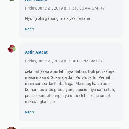
Friday, June 21, 2019 at 11:30:00 AM GMT+7
Nyong olih gabung ora kiye? hahaha
Reply
Astin Astanti
Friday, June 21, 2019 at 1:30:00 PM GMT+7
selamat yaaa atas lahirnya Babon. Duh jadi kangen
masa masa di Sokaraja dan Purwokerto. Pernah
main sampai ke Purbalinga. Memang kalau ada
komunitas atau group yang passionnya sama tuh,
jadi semangat banget ya untuk lebih kerja smart
menuangkan ide.
Reply