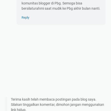
komunitas blogger di Pbg. Semoga bisa
bersilaturahmi saat mudik ke Pbg akhir bulan nanti.
Reply
Terima kasih telah membaca postingan pada blog saya.
Silakan tinggalkan komentar, dimohon jangan menggunakan
link hidup.