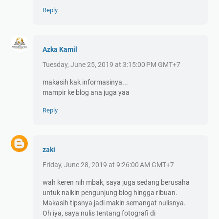
Reply
Azka Kamil
Tuesday, June 25, 2019 at 3:15:00 PM GMT+7
makasih kak informasinya...
mampir ke blog ana juga yaa
Reply
zaki
Friday, June 28, 2019 at 9:26:00 AM GMT+7
wah keren nih mbak, saya juga sedang berusaha
untuk naikin pengunjung blog hingga ribuan.
Makasih tipsnya jadi makin semangat nulisnya.
Oh iya, saya nulis tentang fotografi di