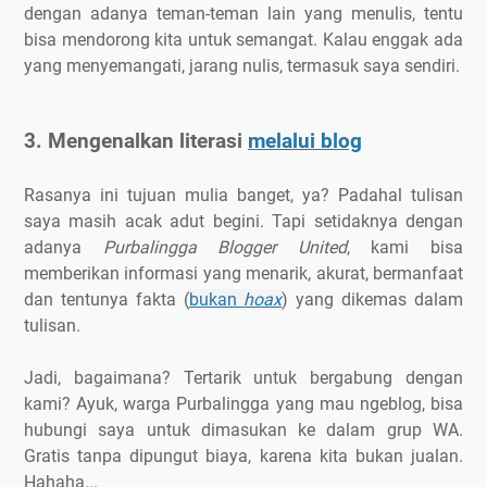
dengan adanya teman-teman lain yang menulis, tentu
bisa mendorong kita untuk semangat. Kalau enggak ada
yang menyemangati, jarang nulis, termasuk saya sendiri.
3. Mengenalkan literasi
melalui blog
Rasanya ini tujuan mulia banget, ya? Padahal tulisan
saya masih acak adut begini. Tapi setidaknya dengan
adanya
Purbalingga Blogger United
, kami bisa
memberikan informasi yang menarik, akurat, bermanfaat
dan tentunya fakta (
bukan
hoax
) yang dikemas dalam
tulisan.
Jadi, bagaimana? Tertarik untuk bergabung dengan
kami? Ayuk, warga Purbalingga yang mau ngeblog, bisa
hubungi saya untuk dimasukan ke dalam grup WA.
Gratis tanpa dipungut biaya, karena kita bukan jualan.
Hahaha...