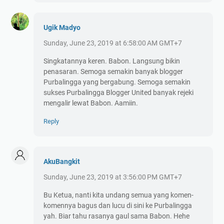
Ugik Madyo
Sunday, June 23, 2019 at 6:58:00 AM GMT+7
Singkatannya keren. Babon. Langsung bikin
penasaran. Semoga semakin banyak blogger
Purbalingga yang bergabung. Semoga semakin
sukses Purbalingga Blogger United banyak rejeki
mengalir lewat Babon. Aamiin.
Reply
AkuBangkit
Sunday, June 23, 2019 at 3:56:00 PM GMT+7
Bu Ketua, nanti kita undang semua yang komen-
komennya bagus dan lucu di sini ke Purbalingga
yah. Biar tahu rasanya gaul sama Babon. Hehe