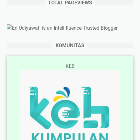
TOTAL PAGEVIEWS
KOMUNITAS
KEB