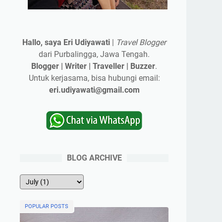
Hallo, saya Eri Udiyawati
|
Travel Blogger
dari Purbalingga, Jawa Tengah.
Blogger | Writer | Traveller | Buzzer
.
Untuk kerjasama, bisa hubungi email:
eri.udiyawati@gmail.com
BLOG ARCHIVE
POPULAR POSTS