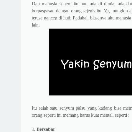
Dan manusia seperti itu pun ada di dunia, ada dan
berpaspasan dengan orang sejenis itu. Ya, mungkin
terasa nancep di hati. Padahal, biasanya aku manusi
lain.
Itu salah satu senyum palsu yang kadang bisa me
orang seperti ini memang harus kuat mental, seperti :
1. Bersabar