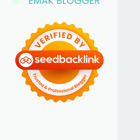
BLOGGER PEREMPUAN