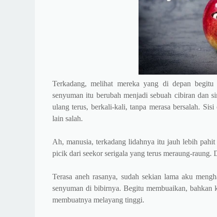
Terkadang, melihat mereka yang di depan begitu
senyuman itu berubah menjadi sebuah cibiran dan sin
ulang terus, berkali-kali, tanpa merasa bersalah. Si
lain salah.
Ah, manusia, terkadang lidahnya itu jauh lebih pahi
picik dari seekor serigala yang terus meraung-raung.
Terasa aneh rasanya, sudah sekian lama aku mengh
senyuman di bibirnya. Begitu membuaikan, bahkan 
membuatnya melayang tinggi.