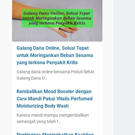
Galang Dana Online, Solusi Tepat
untuk Meringankan Beban Sesama
yang terkena Penyakit Kritis
Galang dana online bersama Peduli Sehat
Galang Dana O…
Kembalikan Mood Booster dengan
Cara Mandi Pakai Vitalis Perfumed
Moisturizing Body Wash
Karena mandi mampu mengembalikan
semangat yang telah t…
Pentingnya Meningkatkan Keahlian