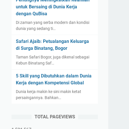
untuk Bersaing di Dunia Kerja
dengan QuBisa
Di zaman yang serba modern dan kondisi
dunia yang sedang ti…
Safari Ajaib: Petualangan Keluarga
di Surga Binatang, Bogor
Taman Safari Bogor, juga dikenal sebagai
Kebun Binatang Saf…
5 Skill yang Dibutuhkan dalam Dunia
Kerja dengan Kompetensi Global
Dunia kerja makin ke sini makin ketat
persaingannya. Bahkan…
TOTAL PAGEVIEWS