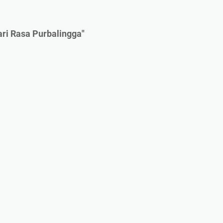
ri Rasa Purbalingga"