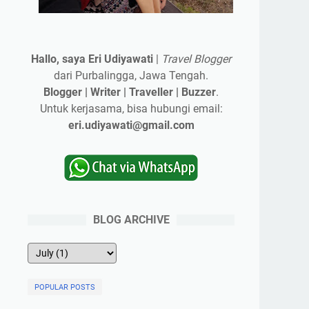
Hallo, saya Eri Udiyawati
|
Travel Blogger
dari Purbalingga, Jawa Tengah.
Blogger | Writer | Traveller | Buzzer
.
Untuk kerjasama, bisa hubungi email:
eri.udiyawati@gmail.com
BLOG ARCHIVE
POPULAR POSTS