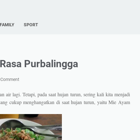
FAMILY
SPORT
 Rasa Purbalingga
a Comment
air lagi. Tetapi, pada saat hujan turun, sering kali kita menjadi
 yang cukup menghangatkan di saat hujan turun, yaitu Mie Ayam