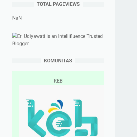
TOTAL PAGEVIEWS
NaN
KOMUNITAS
KEB