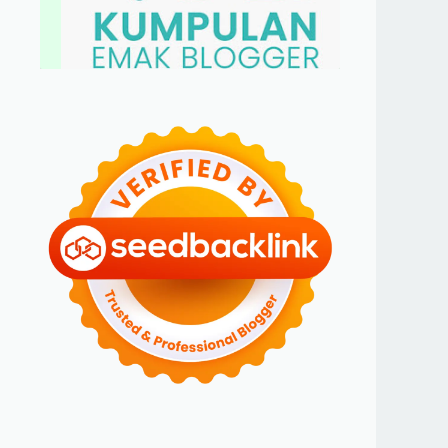
BLOGGER PEREMPUAN