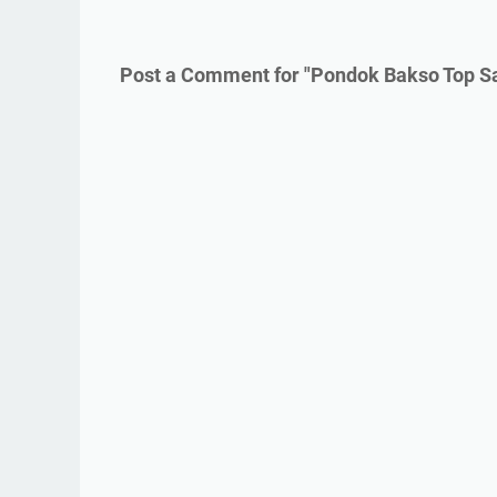
Post a Comment for "Pondok Bakso Top Sa