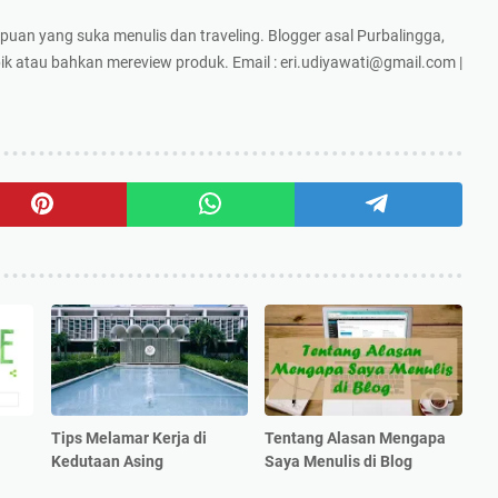
puan yang suka menulis dan traveling. Blogger asal Purbalingga,
k atau bahkan mereview produk. Email : eri.udiyawati@gmail.com |
Tips Melamar Kerja di
Tentang Alasan Mengapa
Kedutaan Asing
Saya Menulis di Blog