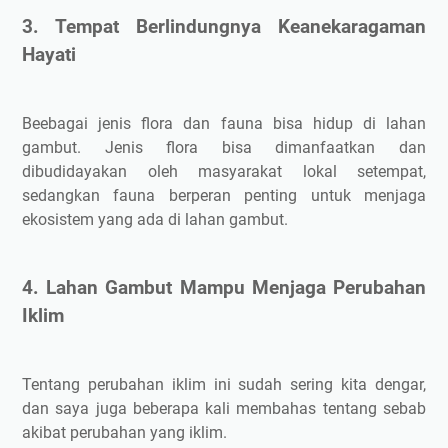
3. Tempat Berlindungnya Keanekaragaman
Hayati
Beebagai jenis flora dan fauna bisa hidup di lahan
gambut. Jenis flora bisa dimanfaatkan dan
dibudidayakan oleh masyarakat lokal setempat,
sedangkan fauna berperan penting untuk menjaga
ekosistem yang ada di lahan gambut.
4. Lahan Gambut Mampu Menjaga Perubahan
Iklim
Tentang perubahan iklim ini sudah sering kita dengar,
dan saya juga beberapa kali membahas tentang sebab
akibat perubahan yang iklim.