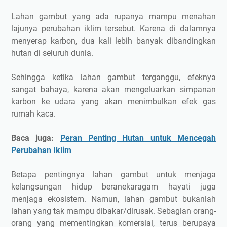
Lahan gambut yang ada rupanya mampu menahan
lajunya perubahan iklim tersebut. Karena di dalamnya
menyerap karbon, dua kali lebih banyak dibandingkan
hutan di seluruh dunia.
Sehingga ketika lahan gambut terganggu, efeknya
sangat bahaya, karena akan mengeluarkan simpanan
karbon ke udara yang akan menimbulkan efek gas
rumah kaca.
Baca juga:
Peran Penting Hutan untuk Mencegah
Perubahan Iklim
Betapa pentingnya lahan gambut untuk menjaga
kelangsungan hidup beranekaragam hayati juga
menjaga ekosistem. Namun, lahan gambut bukanlah
lahan yang tak mampu dibakar/dirusak. Sebagian orang-
orang yang mementingkan komersial, terus berupaya