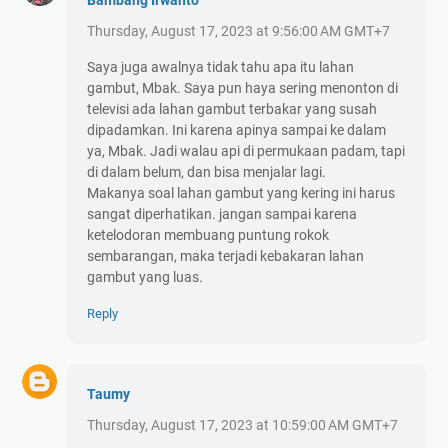
Thursday, August 17, 2023 at 9:56:00 AM GMT+7
Saya juga awalnya tidak tahu apa itu lahan
gambut, Mbak. Saya pun haya sering menonton di
televisi ada lahan gambut terbakar yang susah
dipadamkan. Ini karena apinya sampai ke dalam
ya, Mbak. Jadi walau api di permukaan padam, tapi
di dalam belum, dan bisa menjalar lagi.
Makanya soal lahan gambut yang kering ini harus
sangat diperhatikan. jangan sampai karena
ketelodoran membuang puntung rokok
sembarangan, maka terjadi kebakaran lahan
gambut yang luas.
Reply
Taumy
Thursday, August 17, 2023 at 10:59:00 AM GMT+7