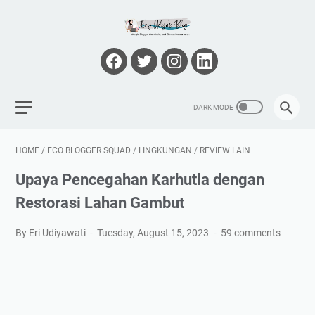
HOME
/
ECO BLOGGER SQUAD
/
LINGKUNGAN
/
REVIEW LAIN
Upaya Pencegahan Karhutla dengan
Restorasi Lahan Gambut
By Eri Udiyawati
Tuesday, August 15, 2023
59 comments