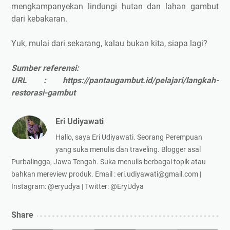
mengkampanyekan lindungi hutan dan lahan gambut
dari kebakaran.
Yuk, mulai dari sekarang, kalau bukan kita, siapa lagi?
Sumber referensi:
URL : https://pantaugambut.id/pelajari/langkah-
restorasi-gambut
Eri Udiyawati
Hallo, saya Eri Udiyawati. Seorang Perempuan
yang suka menulis dan traveling. Blogger asal
Purbalingga, Jawa Tengah. Suka menulis berbagai topik atau
bahkan mereview produk. Email : eri.udiyawati@gmail.com |
Instagram: @eryudya | Twitter: @EryUdya
Share