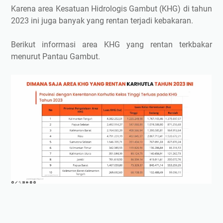
Karena area Kesatuan Hidrologis Gambut (KHG) di tahun
2023 ini juga banyak yang rentan terjadi kebakaran.
Berikut informasi area KHG yang rentan terkbakar
menurut Pantau Gambut.