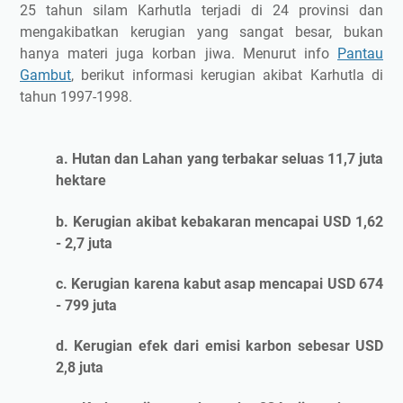
25 tahun silam Karhutla terjadi di 24 provinsi dan
mengakibatkan kerugian yang sangat besar, bukan
hanya materi juga korban jiwa. Menurut info
Pantau
Gambut
, berikut informasi kerugian akibat Karhutla di
tahun 1997-1998.
a. Hutan dan Lahan yang terbakar seluas 11,7 juta
hektare
b. Kerugian akibat kebakaran mencapai USD 1,62
- 2,7 juta
c. Kerugian karena kabut asap mencapai USD 674
- 799 juta
d. Kerugian efek dari emisi karbon sebesar USD
2,8 juta