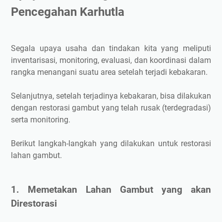
Pencegahan Karhutla
Segala upaya usaha dan tindakan kita yang meliputi
inventarisasi, monitoring, evaluasi, dan koordinasi dalam
rangka menangani suatu area setelah terjadi kebakaran.
Selanjutnya, setelah terjadinya kebakaran, bisa dilakukan
dengan restorasi gambut yang telah rusak (terdegradasi)
serta monitoring.
Berikut langkah-langkah yang dilakukan untuk restorasi
lahan gambut.
1. Memetakan Lahan Gambut yang akan
Direstorasi