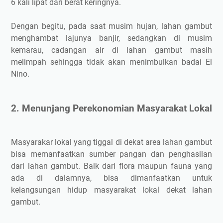
6 kali lipat dari berat keringnya.
Dengan begitu, pada saat musim hujan, lahan gambut
menghambat lajunya banjir, sedangkan di musim
kemarau, cadangan air di lahan gambut masih
melimpah sehingga tidak akan menimbulkan badai El
Nino.
2. Menunjang Perekonomian Masyarakat Lokal
Masyarakar lokal yang tiggal di dekat area lahan gambut
bisa memanfaatkan sumber pangan dan penghasilan
dari lahan gambut. Baik dari flora maupun fauna yang
ada di dalamnya, bisa dimanfaatkan untuk
kelangsungan hidup masyarakat lokal dekat lahan
gambut.