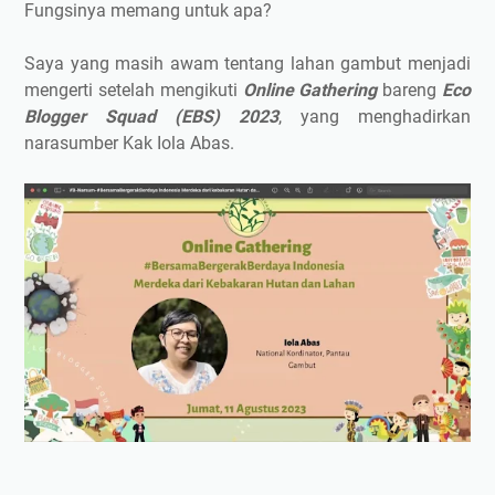
Fungsinya memang untuk apa?
Saya yang masih awam tentang lahan gambut menjadi
mengerti setelah mengikuti
Online Gathering
bareng
Eco
Blogger Squad (EBS) 2023
, yang menghadirkan
narasumber Kak Iola Abas.