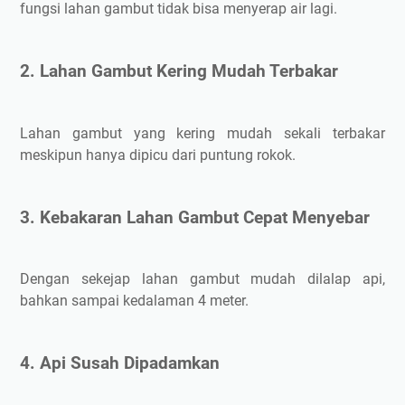
fungsi lahan gambut tidak bisa menyerap air lagi.
2. Lahan Gambut Kering Mudah Terbakar
Lahan gambut yang kering mudah sekali terbakar
meskipun hanya dipicu dari puntung rokok.
3. Kebakaran Lahan Gambut Cepat Menyebar
Dengan sekejap lahan gambut mudah dilalap api,
bahkan sampai kedalaman 4 meter.
4. Api Susah Dipadamkan