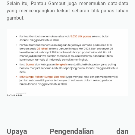
Selain itu, Pantau Gambut juga menemukan data-data
yang mencengangkan terkait sebaran titik panas lahan
gambut.
Upaya Pengendalian dan