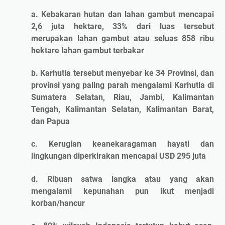
a. Kebakaran hutan dan lahan gambut mencapai
2,6 juta hektare, 33% dari luas tersebut
merupakan lahan gambut atau seluas 858 ribu
hektare lahan gambut terbakar
b. Karhutla tersebut menyebar ke 34 Provinsi, dan
provinsi yang paling parah mengalami Karhutla di
Sumatera Selatan, Riau, Jambi, Kalimantan
Tengah, Kalimantan Selatan, Kalimantan Barat,
dan Papua
c. Kerugian keanekaragaman hayati dan
lingkungan diperkirakan mencapai USD 295 juta
d. Ribuan satwa langka atau yang akan
mengalami kepunahan pun ikut menjadi
korban/hancur