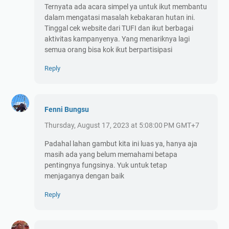
Ternyata ada acara simpel ya untuk ikut membantu
dalam mengatasi masalah kebakaran hutan ini.
Tinggal cek website dari TUFI dan ikut berbagai
aktivitas kampanyenya. Yang menariknya lagi
semua orang bisa kok ikut berpartisipasi
Reply
Fenni Bungsu
Thursday, August 17, 2023 at 5:08:00 PM GMT+7
Padahal lahan gambut kita ini luas ya, hanya aja
masih ada yang belum memahami betapa
pentingnya fungsinya. Yuk untuk tetap
menjaganya dengan baik
Reply