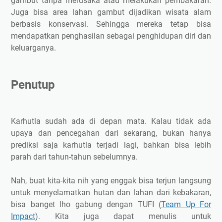
gambut tanpa merusaka atau melakukan pembakaran.
Juga bisa area lahan gambut dijadikan wisata alam
berbasis konservasi. Sehingga mereka tetap bisa
mendapatkan penghasilan sebagai penghidupan diri dan
keluarganya.
Penutup
Karhutla sudah ada di depan mata. Kalau tidak ada
upaya dan pencegahan dari sekarang, bukan hanya
prediksi saja karhutla terjadi lagi, bahkan bisa lebih
parah dari tahun-tahun sebelumnya.
Nah, buat kita-kita nih yang enggak bisa terjun langsung
untuk menyelamatkan hutan dan lahan dari kebakaran,
bisa banget lho gabung dengan TUFI (
Team Up For
Impact
). Kita juga dapat menulis untuk