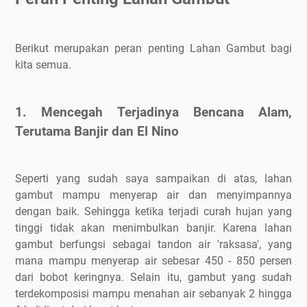
Penutup
Berikut merupakan peran penting Lahan Gambut bagi
kita semua.
1. Mencegah Terjadinya Bencana Alam,
Terutama Banjir dan El Nino
Seperti yang sudah saya sampaikan di atas, lahan
gambut mampu menyerap air dan menyimpannya
dengan baik. Sehingga ketika terjadi curah hujan yang
tinggi tidak akan menimbulkan banjir. Karena lahan
gambut berfungsi sebagai tandon air 'raksasa', yang
mana mampu menyerap air sebesar 450 - 850 persen
dari bobot keringnya. Selain itu, gambut yang sudah
terdekomposisi mampu menahan air sebanyak 2 hingga