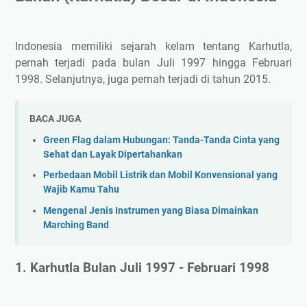
Indonesia memiliki sejarah kelam tentang Karhutla,
pernah terjadi pada bulan Juli 1997 hingga Februari
1998. Selanjutnya, juga pernah terjadi di tahun 2015.
BACA JUGA
Green Flag dalam Hubungan: Tanda-Tanda Cinta yang
Sehat dan Layak Dipertahankan
Perbedaan Mobil Listrik dan Mobil Konvensional yang
Wajib Kamu Tahu
Mengenal Jenis Instrumen yang Biasa Dimainkan
Marching Band
1. Karhutla Bulan Juli 1997 - Februari 1998