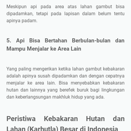
Meskipun api pada area atas lahan gambut bisa
dipadamkan, tetapi pada lapisan dalam belum tentu
apinya padam.
5. Api Bisa Bertahan Berbulan-bulan dan
Mampu Menjalar ke Area Lain
Yang paling mengerikan ketika lahan gambut kebakaran
adalah apinya susah dipadamkan dan dengan cepatnya
menjalar ke area lain. Bisa menyebabkan kebakaran
hutan dan lainnya yang berefek buruk bagi lingkungan
dan keberlangsungan makhluk hidup yang ada.
Peristiwa Kebakaran Hutan dan
Lahan (Karhutla) Besar di Indonesia