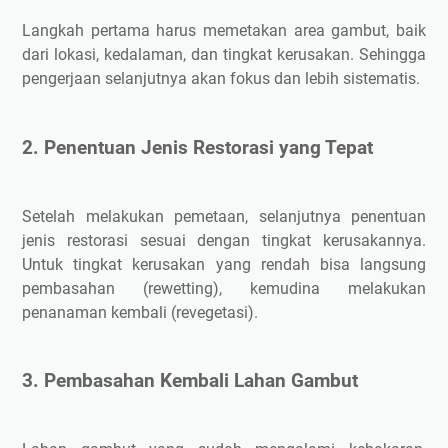
Langkah pertama harus memetakan area gambut, baik
dari lokasi, kedalaman, dan tingkat kerusakan. Sehingga
pengerjaan selanjutnya akan fokus dan lebih sistematis.
2. Penentuan Jenis Restorasi yang Tepat
Setelah melakukan pemetaan, selanjutnya penentuan
jenis restorasi sesuai dengan tingkat kerusakannya.
Untuk tingkat kerusakan yang rendah bisa langsung
pembasahan (rewetting), kemudina melakukan
penanaman kembali (revegetasi).
3. Pembasahan Kembali Lahan Gambut