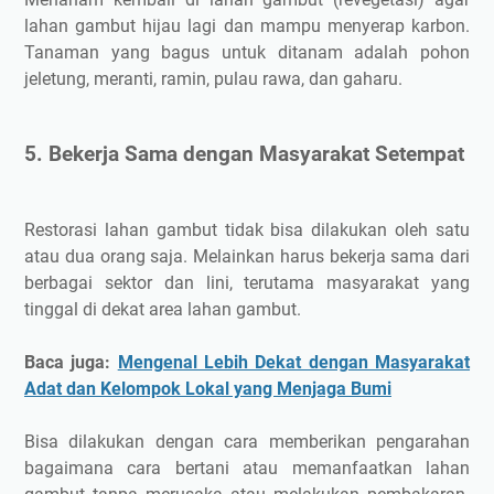
lahan gambut hijau lagi dan mampu menyerap karbon.
Tanaman yang bagus untuk ditanam adalah pohon
jeletung, meranti, ramin, pulau rawa, dan gaharu.
5. Bekerja Sama dengan Masyarakat Setempat
Restorasi lahan gambut tidak bisa dilakukan oleh satu
atau dua orang saja. Melainkan harus bekerja sama dari
berbagai sektor dan lini, terutama masyarakat yang
tinggal di dekat area lahan gambut.
Baca juga:
Mengenal Lebih Dekat dengan Masyarakat
Adat dan Kelompok Lokal yang Menjaga Bumi
Bisa dilakukan dengan cara memberikan pengarahan
bagaimana cara bertani atau memanfaatkan lahan