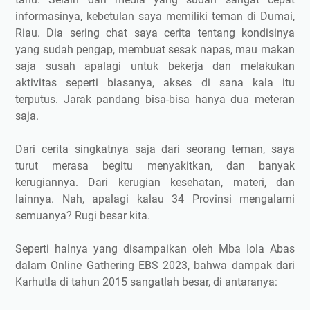
informasinya, kebetulan saya memiliki teman di Dumai,
Riau. Dia sering chat saya cerita tentang kondisinya
yang sudah pengap, membuat sesak napas, mau makan
saja susah apalagi untuk bekerja dan melakukan
aktivitas seperti biasanya, akses di sana kala itu
terputus. Jarak pandang bisa-bisa hanya dua meteran
saja.
Dari cerita singkatnya saja dari seorang teman, saya
turut merasa begitu menyakitkan, dan banyak
kerugiannya. Dari kerugian kesehatan, materi, dan
lainnya. Nah, apalagi kalau 34 Provinsi mengalami
semuanya? Rugi besar kita.
Seperti halnya yang disampaikan oleh Mba Iola Abas
dalam Online Gathering EBS 2023, bahwa dampak dari
Karhutla di tahun 2015 sangatlah besar, di antaranya: