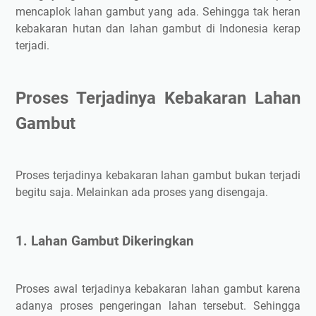
mencaplok lahan gambut yang ada. Sehingga tak heran
kebakaran hutan dan lahan gambut di Indonesia kerap
terjadi.
Proses Terjadinya Kebakaran Lahan
Gambut
Proses terjadinya kebakaran lahan gambut bukan terjadi
begitu saja. Melainkan ada proses yang disengaja.
1. Lahan Gambut Dikeringkan
Proses awal terjadinya kebakaran lahan gambut karena
adanya proses pengeringan lahan tersebut. Sehingga