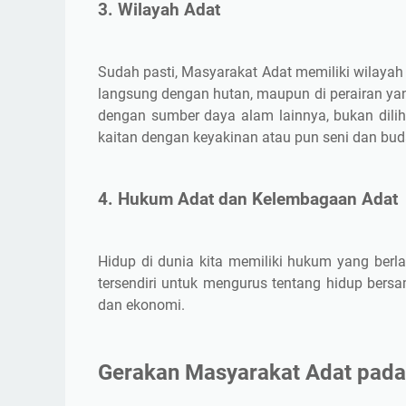
3. Wilayah Adat
Sudah pasti, Masyarakat Adat memiliki wilayah 
langsung dengan hutan, maupun di perairan yang 
dengan sumber daya alam lainnya, bukan dilihat 
kaitan dengan keyakinan atau pun seni dan bud
4. Hukum Adat dan Kelembagaan Adat
Hidup di dunia kita memiliki hukum yang berla
tersendiri untuk mengurus tentang hidup bersama
dan ekonomi.
Gerakan Masyarakat Adat pada