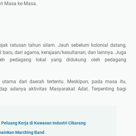
ri Masa ke Masa.
jak ratusan tahun silam. Jauh sebelum kolonial datang,
baru, dari agama, kerajaan/kesultanan, dan lainnya. Juga
leh pedagang lokal yang didukung oleh pedagang
 utama dari daerah tertentu. Meskipun, pada masa itu,
adap adanya aktivitas Masyarakat Adat. Terpenting bagi
Peluang Kerja di Kawasan Industri Cikarang
mainkan Marching Band