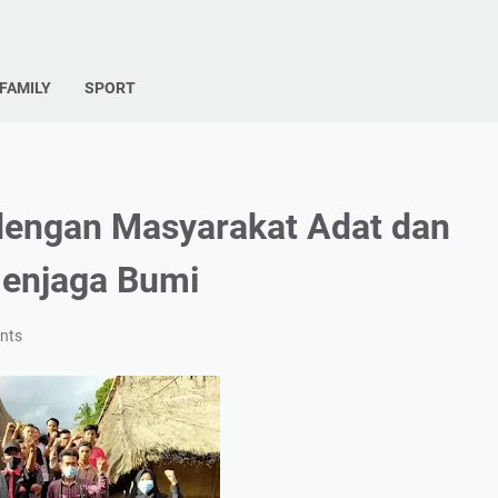
FAMILY
SPORT
dengan Masyarakat Adat dan
Menjaga Bumi
nts