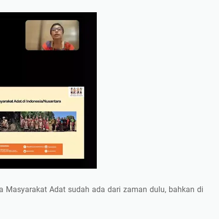
wa Masyarakat Adat sudah ada dari zaman dulu, bahkan di