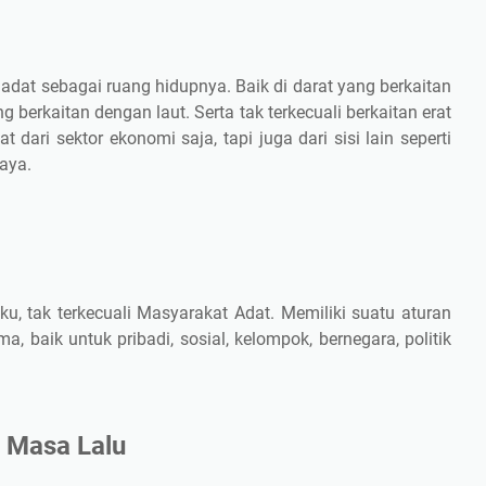
adat sebagai ruang hidupnya. Baik di darat yang berkaitan
berkaitan dengan laut. Serta tak terkecuali berkaitan erat
dari sektor ekonomi saja, tapi juga dari sisi lain seperti
aya.
ku, tak terkecuali Masyarakat Adat. Memiliki suatu aturan
, baik untuk pribadi, sosial, kelompok, bernegara, politik
 Masa Lalu