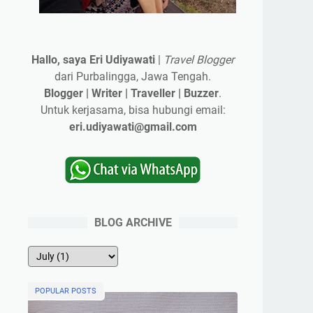
Hallo, saya Eri Udiyawati
|
Travel Blogger
dari Purbalingga, Jawa Tengah.
Blogger | Writer | Traveller | Buzzer
.
Untuk kerjasama, bisa hubungi email:
eri.udiyawati@gmail.com
BLOG ARCHIVE
POPULAR POSTS