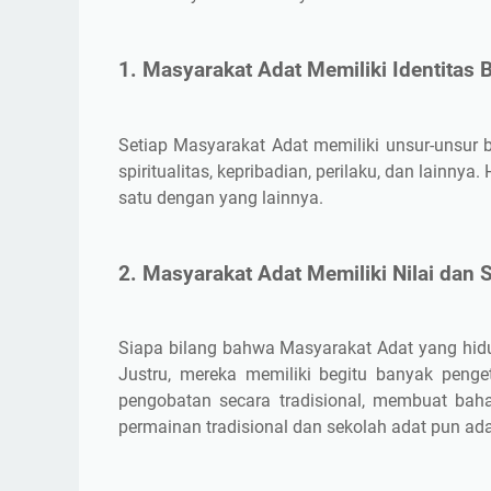
1. Masyarakat Adat Memiliki Identitas
Setiap Masyarakat Adat memiliki unsur-unsur 
spiritualitas, kepribadian, perilaku, dan lainn
satu dengan yang lainnya.
2. Masyarakat Adat Memiliki Nilai dan
Siapa bilang bahwa Masyarakat Adat yang hidu
Justru, mereka memiliki begitu banyak peng
pengobatan secara tradisional, membuat bah
permainan tradisional dan sekolah adat pun ad