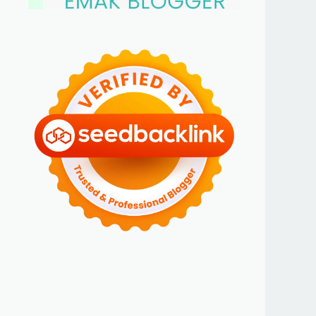
BLOGGER PEREMPUAN