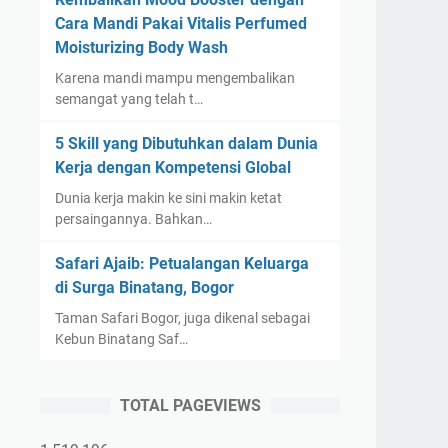
Cara Mandi Pakai Vitalis Perfumed
Moisturizing Body Wash
Karena mandi mampu mengembalikan
semangat yang telah t…
5 Skill yang Dibutuhkan dalam Dunia
Kerja dengan Kompetensi Global
Dunia kerja makin ke sini makin ketat
persaingannya. Bahkan…
Safari Ajaib: Petualangan Keluarga
di Surga Binatang, Bogor
Taman Safari Bogor, juga dikenal sebagai
Kebun Binatang Saf…
TOTAL PAGEVIEWS