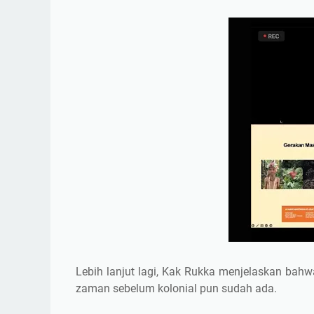
Lebih lanjut lagi, Kak Rukka menjelaskan bah
zaman sebelum kolonial pun sudah ada.