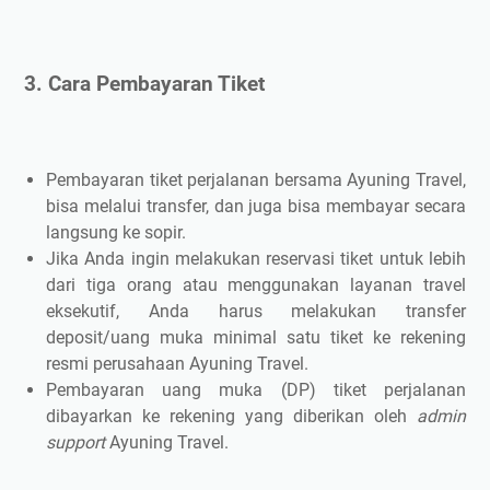
3. Cara Pembayaran Tiket
Pembayaran tiket perjalanan bersama Ayuning Travel,
bisa melalui transfer, dan juga bisa membayar secara
langsung ke sopir.
Jika Anda ingin melakukan reservasi tiket untuk lebih
dari tiga orang atau menggunakan layanan travel
eksekutif, Anda harus melakukan transfer
deposit/uang muka minimal satu tiket ke rekening
resmi perusahaan Ayuning Travel.
Pembayaran uang muka (DP) tiket perjalanan
dibayarkan ke rekening yang diberikan oleh
admin
support
Ayuning Travel.