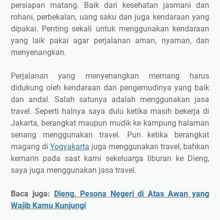
persiapan matang. Baik dari kesehatan jasmani dan
rohani, perbekalan, uang saku dan juga kendaraan yang
dipakai. Penting sekali untuk menggunakan kendaraan
yang laik pakai agar perjalanan aman, nyaman, dan
menyenangkan.
Perjalanan yang menyenangkan memang harus
didukung oleh kendaraan dan pengemudinya yang baik
dan andal. Salah satunya adalah menggunakan jasa
travel. Seperti halnya saya dulu ketika masih bekerja di
Jakarta, berangkat maupun mudik ke kampung halaman
senang menggunakan travel. Pun ketika berangkat
magang di
Yogyakarta
juga menggunakan travel, bahkan
kemarin pada saat kami sekeluarga liburan ke Dieng,
saya juga menggunakan jasa travel.
Baca juga:
Dieng, Pesona Negeri di Atas Awan yang
Wajib Kamu Kunjungi