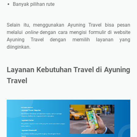
Banyak pilihan rute
Selain itu, menggunakan Ayuning Travel bisa pesan
melalui
online
dengan cara mengisi formulir di website
Ayuning Travel dengan memilih layanan yang
diinginkan.
Layanan Kebutuhan Travel di Ayuning
Travel