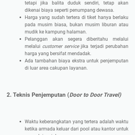
tetapi jika balita duduk sendiri, tetap akan
dikenai biaya seperti penumpang dewasa.
Harga yang sudah tertera di tiket hanya berlaku
pada musim biasa, bukan musim liburan atau
mudik ke kampung halaman.
Pelanggan akan segera diberitahu melalui
melalui
customer service
jika terjadi perubahan
harga yang bersifat mendadak.
Ada tambahan biaya ekstra untuk penjemputan
di luar area cakupan layanan.
2. Teknis Penjemputan (
Door to Door Travel)
Waktu keberangkatan yang tertera adalah waktu
ketika armada keluar dari pool atau kantor untuk