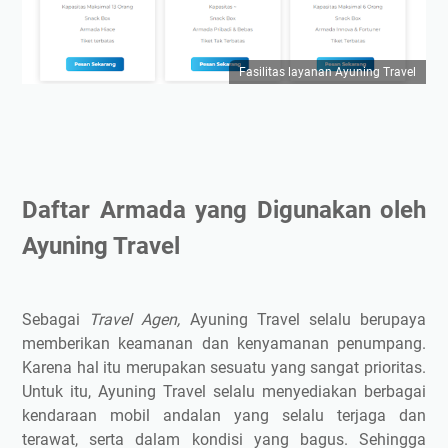
Fasilitas layanan Ayuning Travel
Daftar Armada yang Digunakan oleh
Ayuning Travel
Sebagai
Travel
Agen,
Ayuning Travel selalu berupaya
memberikan keamanan dan kenyamanan penumpang.
Karena hal itu merupakan sesuatu yang sangat prioritas.
Untuk itu, Ayuning Travel selalu menyediakan berbagai
kendaraan mobil andalan yang selalu terjaga dan
terawat, serta dalam kondisi yang bagus. Sehingga