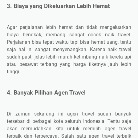
3. Biaya yang Dikeluarkan Lebih Hemat
Agar perjalanan lebih hemat dan tidak mengeluarkan
biaya bengkak, memang sangat cocok naik travel.
Perjalanan bisa tepat waktu tapi bisa hemat uang, tentu
saja hal ini sangat menyenangkan. Karena naik travel
sudah pasti jelas lebih murah ketimbang naik kereta api
atau pesawat terbang yang harga tiketnya jauh lebih
tinggi.
4. Banyak Pilihan Agen Travel
Di zaman sekarang ini agen travel sudah banyak
tersebar di berbagai kota seluruh Indonesia. Tentu saja
akan memudahkan kita untuk memilih agen travel
terbaik dan terpercaya. Salah satu agen travel terbaik