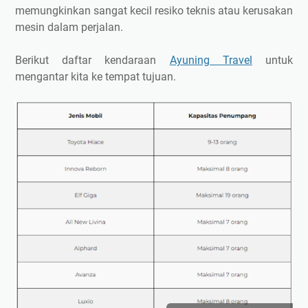
memungkinkan sangat kecil resiko teknis atau kerusakan
mesin dalam perjalan.
Berikut daftar kendaraan
Ayuning Travel
untuk
mengantar kita ke tempat tujuan.