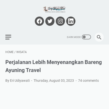
HOME
/
WISATA
Perjalanan Lebih Menyenangkan Bareng
Ayuning Travel
By Eri Udiyawati
Thursday, August 03, 2023
74 comments