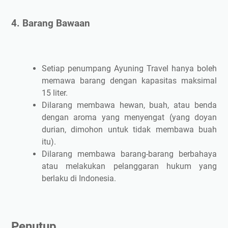
4. Barang Bawaan
Setiap penumpang Ayuning Travel hanya boleh
memawa barang dengan kapasitas maksimal
15 liter.
Dilarang membawa hewan, buah, atau benda
dengan aroma yang menyengat (yang doyan
durian, dimohon untuk tidak membawa buah
itu).
Dilarang membawa barang-barang berbahaya
atau melakukan pelanggaran hukum yang
berlaku di Indonesia.
Penutup