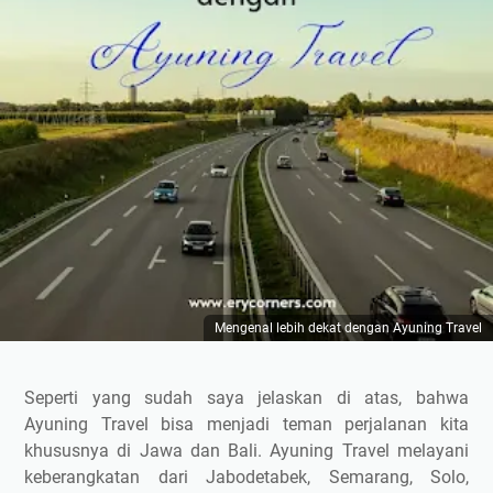
Mengenal lebih dekat dengan Ayuning Travel
Seperti yang sudah saya jelaskan di atas, bahwa
Ayuning Travel bisa menjadi teman perjalanan kita
khususnya di Jawa dan Bali. Ayuning Travel melayani
keberangkatan dari Jabodetabek, Semarang, Solo,