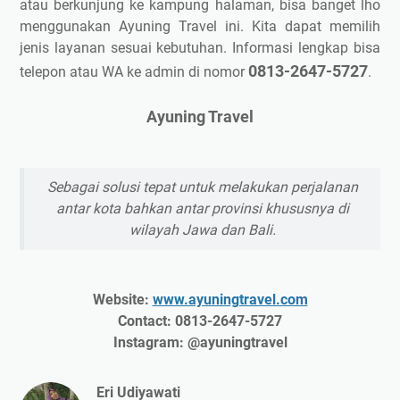
atau berkunjung ke kampung halaman, bisa banget lho
menggunakan Ayuning Travel ini. Kita dapat memilih
jenis layanan sesuai kebutuhan. Informasi lengkap bisa
0813-2647-5727
telepon atau WA ke admin di nomor
.
Ayuning Travel
Sebagai solusi tepat untuk melakukan perjalanan
antar kota bahkan antar provinsi khususnya di
wilayah Jawa dan Bali.
Website:
www.ayuningtravel.com
Contact: 0813-2647-5727
Instagram: @ayuningtravel
Eri Udiyawati