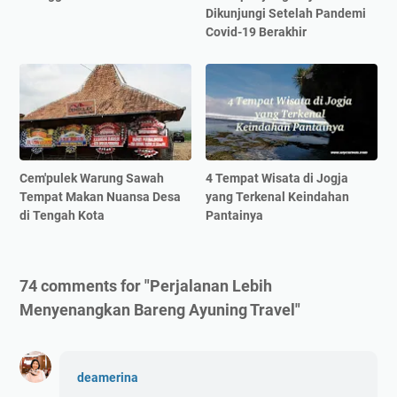
Dikunjungi Setelah Pandemi
Covid-19 Berakhir
Cem'pulek Warung Sawah
4 Tempat Wisata di Jogja
Tempat Makan Nuansa Desa
yang Terkenal Keindahan
di Tengah Kota
Pantainya
74 comments for "Perjalanan Lebih
Menyenangkan Bareng Ayuning Travel"
deamerina