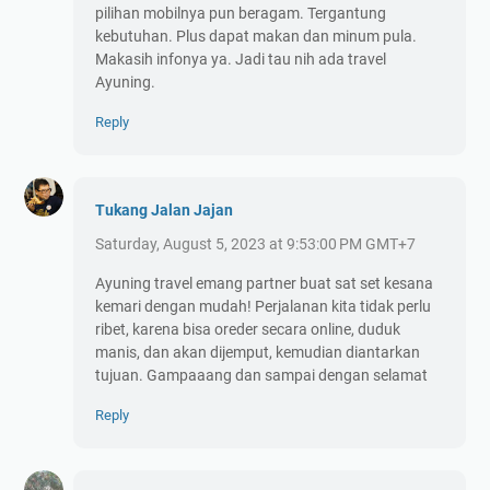
pilihan mobilnya pun beragam. Tergantung
kebutuhan. Plus dapat makan dan minum pula.
Makasih infonya ya. Jadi tau nih ada travel
Ayuning.
Reply
Tukang Jalan Jajan
Saturday, August 5, 2023 at 9:53:00 PM GMT+7
Ayuning travel emang partner buat sat set kesana
kemari dengan mudah! Perjalanan kita tidak perlu
ribet, karena bisa oreder secara online, duduk
manis, dan akan dijemput, kemudian diantarkan
tujuan. Gampaaang dan sampai dengan selamat
Reply