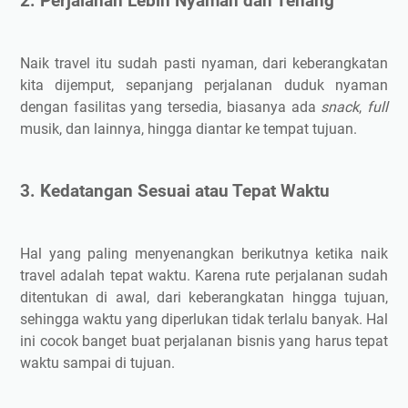
2. Perjalanan Lebih Nyaman dan Tenang
Naik travel itu sudah pasti nyaman, dari keberangkatan
kita dijemput, sepanjang perjalanan duduk nyaman
dengan fasilitas yang tersedia, biasanya ada
snack
,
full
musik, dan lainnya, hingga diantar ke tempat tujuan.
3. Kedatangan Sesuai atau Tepat Waktu
Hal yang paling menyenangkan berikutnya ketika naik
travel adalah tepat waktu. Karena rute perjalanan sudah
ditentukan di awal, dari keberangkatan hingga tujuan,
sehingga waktu yang diperlukan tidak terlalu banyak. Hal
ini cocok banget buat perjalanan bisnis yang harus tepat
waktu sampai di tujuan.