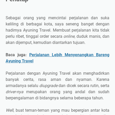
Sebagai orang yang mencintai perjalanan dan suka
keliling di berbagai kota, saya seneng banget dengan
hadirnya Ayuning Travel. Membuat perjalanan kita tidak
perlu ribet, tinggal order secara
online
, duduk manis, dan
akan dijemput, kemudian diantarkan tujuan.
Baca juga:
Perjalanan Lebih Menyenangkan Bareng
Ayuning Travel
Perjalanan dengan Ayuning Travel akan menghadirkan
banyak cerita, rasa aman dan nyaman. Karena
armadanya selalu
diupgrade
dan dicek secara rutin, serta
driver-nya
merupakan orang yang andal dan sudah
berpengalaman di bidangnya selama beberapa tahun.
Well
, buat teman-teman yang mau bepergian antar kota