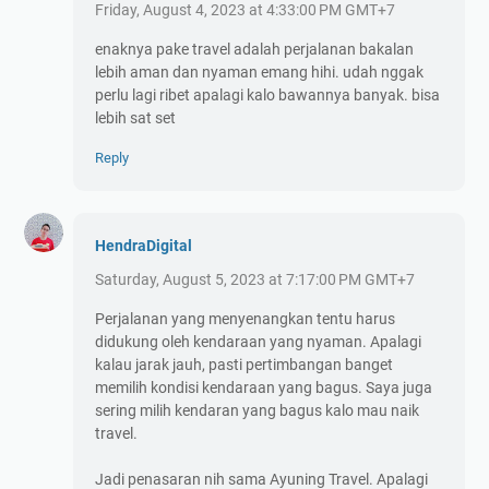
Friday, August 4, 2023 at 4:33:00 PM GMT+7
enaknya pake travel adalah perjalanan bakalan
lebih aman dan nyaman emang hihi. udah nggak
perlu lagi ribet apalagi kalo bawannya banyak. bisa
lebih sat set
Reply
HendraDigital
Saturday, August 5, 2023 at 7:17:00 PM GMT+7
Perjalanan yang menyenangkan tentu harus
didukung oleh kendaraan yang nyaman. Apalagi
kalau jarak jauh, pasti pertimbangan banget
memilih kondisi kendaraan yang bagus. Saya juga
sering milih kendaran yang bagus kalo mau naik
travel.
Jadi penasaran nih sama Ayuning Travel. Apalagi