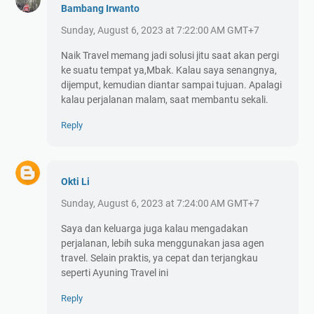
Bambang Irwanto
Sunday, August 6, 2023 at 7:22:00 AM GMT+7
Naik Travel memang jadi solusi jitu saat akan pergi
ke suatu tempat ya,Mbak. Kalau saya senangnya,
dijemput, kemudian diantar sampai tujuan. Apalagi
kalau perjalanan malam, saat membantu sekali.
Reply
Okti Li
Sunday, August 6, 2023 at 7:24:00 AM GMT+7
Saya dan keluarga juga kalau mengadakan
perjalanan, lebih suka menggunakan jasa agen
travel. Selain praktis, ya cepat dan terjangkau
seperti Ayuning Travel ini
Reply