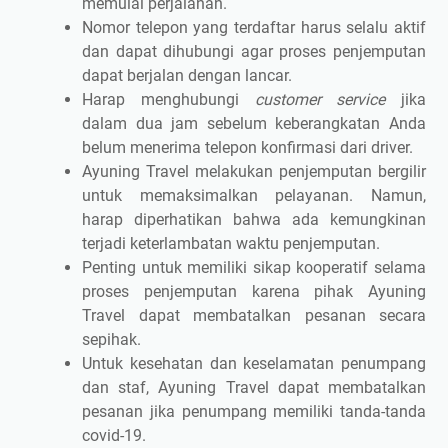
memulai perjalanan.
Nomor telepon yang terdaftar harus selalu aktif
dan dapat dihubungi agar proses penjemputan
dapat berjalan dengan lancar.
Harap menghubungi
customer service
jika
dalam dua jam sebelum keberangkatan Anda
belum menerima telepon konfirmasi dari driver.
Ayuning Travel melakukan penjemputan bergilir
untuk memaksimalkan pelayanan. Namun,
harap diperhatikan bahwa ada kemungkinan
terjadi keterlambatan waktu penjemputan.
Penting untuk memiliki sikap kooperatif selama
proses penjemputan karena pihak Ayuning
Travel dapat membatalkan pesanan secara
sepihak.
Untuk kesehatan dan keselamatan penumpang
dan staf, Ayuning Travel dapat membatalkan
pesanan jika penumpang memiliki tanda-tanda
covid-19.