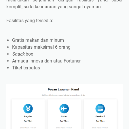
komplit, serta kendaraan yang sangat nyaman.
Fasilitas yang tersedia:
Gratis makan dan minum
Kapasitas maksimal 6 orang
Snack
box
Armada Innova dan atau Fortuner
Tiket terbatas