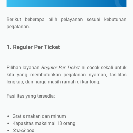
Berikut beberapa pilih pelayanan sesuai kebutuhan
perjalanan.
1. Reguler Per Ticket
Pilihan layanan
Reguler Per Ticket
ini cocok sekali untuk
kita yang membutuhkan perjalanan nyaman, fasilitas
lengkap, dan harga masih ramah di kantong.
Fasilitas yang tersedia:
Gratis makan dan minum
Kapasitas maksimal 13 orang
Snack
box