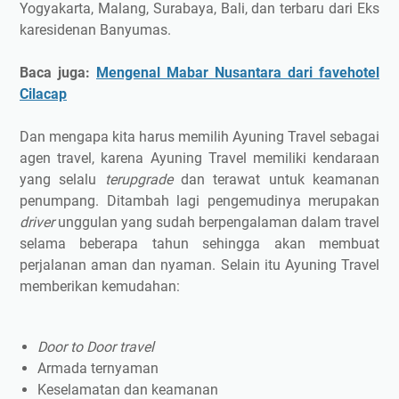
Yogyakarta, Malang, Surabaya, Bali, dan terbaru dari Eks
karesidenan Banyumas.
Baca juga:
Mengenal Mabar Nusantara dari favehotel
Cilacap
Dan mengapa kita harus memilih Ayuning Travel sebagai
agen travel, karena Ayuning Travel memiliki kendaraan
yang selalu
terupgrade
dan terawat untuk keamanan
penumpang. Ditambah lagi pengemudinya merupakan
driver
unggulan yang sudah berpengalaman dalam travel
selama beberapa tahun sehingga akan membuat
perjalanan aman dan nyaman. Selain itu Ayuning Travel
memberikan kemudahan:
Door to Door travel
Armada ternyaman
Keselamatan dan keamanan