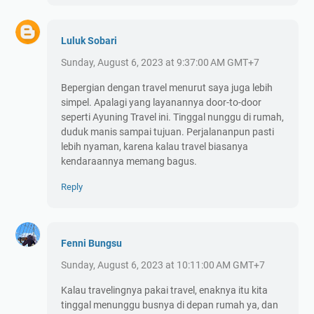
Luluk Sobari
Sunday, August 6, 2023 at 9:37:00 AM GMT+7
Bepergian dengan travel menurut saya juga lebih
simpel. Apalagi yang layanannya door-to-door
seperti Ayuning Travel ini. Tinggal nunggu di rumah,
duduk manis sampai tujuan. Perjalananpun pasti
lebih nyaman, karena kalau travel biasanya
kendaraannya memang bagus.
Reply
Fenni Bungsu
Sunday, August 6, 2023 at 10:11:00 AM GMT+7
Kalau travelingnya pakai travel, enaknya itu kita
tinggal menunggu busnya di depan rumah ya, dan