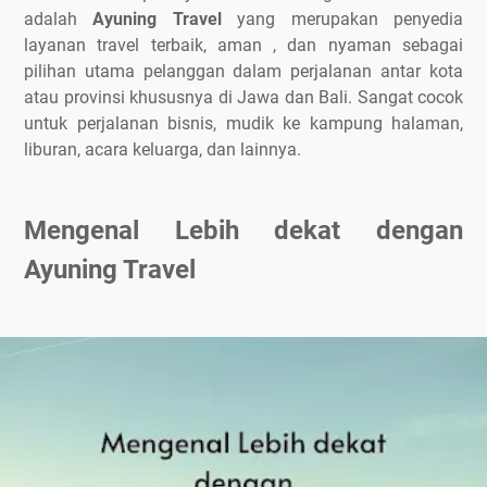
adalah
Ayuning Travel
yang merupakan penyedia
layanan travel terbaik, aman , dan nyaman sebagai
pilihan utama pelanggan dalam perjalanan antar kota
atau provinsi khususnya di Jawa dan Bali. Sangat cocok
untuk perjalanan bisnis, mudik ke kampung halaman,
liburan, acara keluarga, dan lainnya.
Mengenal Lebih dekat dengan
Ayuning Travel