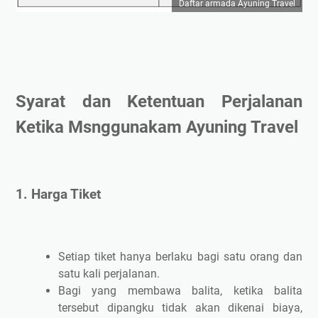
Daftar armada Ayuning Travel
Syarat dan Ketentuan Perjalanan
Ketika Msnggunakam Ayuning Travel
1. Harga Tiket
Setiap tiket hanya berlaku bagi satu orang dan
satu kali perjalanan.
Bagi yang membawa balita, ketika balita
tersebut dipangku tidak akan dikenai biaya,