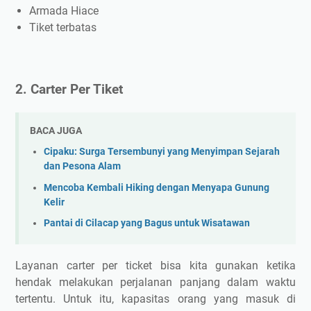
Armada Hiace
Tiket terbatas
2. Carter Per Tiket
BACA JUGA
Cipaku: Surga Tersembunyi yang Menyimpan Sejarah
dan Pesona Alam
Mencoba Kembali Hiking dengan Menyapa Gunung
Kelir
Pantai di Cilacap yang Bagus untuk Wisatawan
Layanan carter per ticket bisa kita gunakan ketika
hendak melakukan perjalanan panjang dalam waktu
tertentu. Untuk itu, kapasitas orang yang masuk di