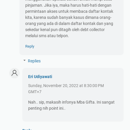
pinjaman. Jika iya, maka harus hati-hati dengan
permintaan akses untuk membaca daftar kontak
kita, karena sudah banyak kasus dimana orang-
orang yang ada di dalam daftar kontak dan yang
sekedar kenal pun ditagih oleh debt collector
melalui sms atau telpon.
Reply
Replies
Eri Udiyawati
Sunday, November 20, 2022 at 8:30:00 PM
GMT+7
Nah.. sip, makasih infonya Mba Gifta. Ini sangat
penting nih point ini..