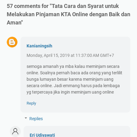
57 comments for "Tata Cara dan Syarat untuk
Melakukan Pinjaman KTA Online dengan Baik dan
Aman"
Kanianingsih
Monday, April 15, 2019 at 11:37:00 AM GMT+7
semoga amanah ya mba kalau meminjam secara
online. Soalnya pernah baca ada orang yang terlilit
bunga lumayan besar karena meminjam uang
secara online. Jadi emmang harus pada lembaga
yg terpercaya jika ingin meminjam uang online
Reply
Replies
Eri Udiyawati