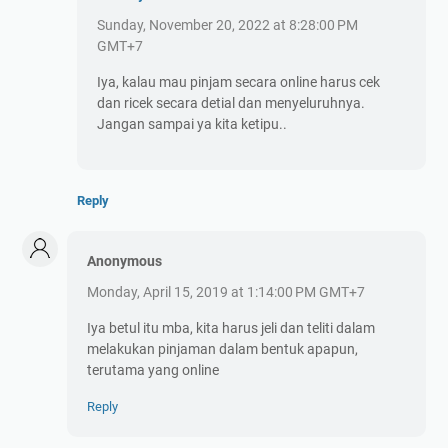
Sunday, November 20, 2022 at 8:28:00 PM
GMT+7
Iya, kalau mau pinjam secara online harus cek
dan ricek secara detial dan menyeluruhnya.
Jangan sampai ya kita ketipu..
Reply
Anonymous
Monday, April 15, 2019 at 1:14:00 PM GMT+7
Iya betul itu mba, kita harus jeli dan teliti dalam
melakukan pinjaman dalam bentuk apapun,
terutama yang online
Reply