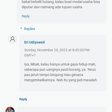
bakal terbelit hutang, kalau buat modal usaha bisa
diputar dan memang ada tujuan usaha.
Reply
Replies
Eri Udiyawati
Sunday, November 20, 2022 at 8:45:00 PM
GMT+7
Iya, Mbak, kalau hanya untuk gaya hidup mah,
seberapa pun uangnya pasti kurang, ya. Terus
pas jatuh tempo bingung mau gimana
mengembalikannya. Nah itu yang jadi masalah.
Reply