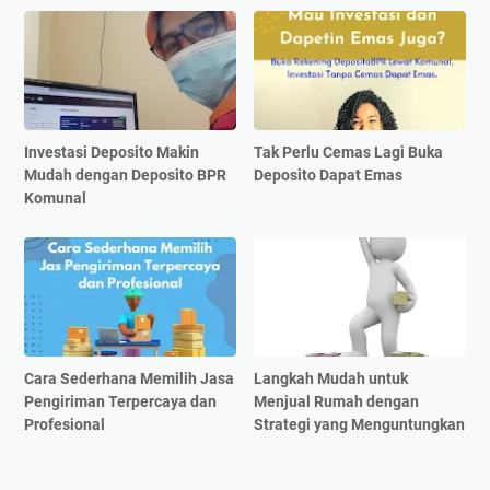
Investasi Deposito Makin
Tak Perlu Cemas Lagi Buka
Mudah dengan Deposito BPR
Deposito Dapat Emas
Komunal
Cara Sederhana Memilih Jasa
Langkah Mudah untuk
Pengiriman Terpercaya dan
Menjual Rumah dengan
Profesional
Strategi yang Menguntungkan