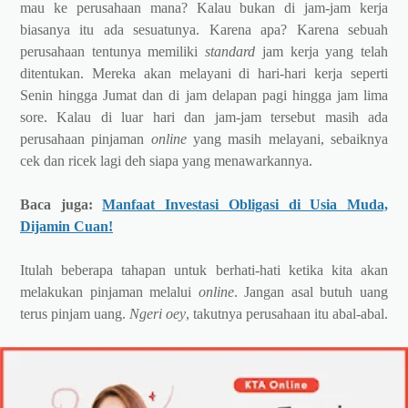
mau ke perusahaan mana? Kalau bukan di jam-jam kerja
biasanya itu ada sesuatunya. Karena apa? Karena sebuah
perusahaan tentunya memiliki
standard
jam kerja yang telah
ditentukan. Mereka akan melayani di hari-hari kerja seperti
Senin hingga Jumat dan di jam delapan pagi hingga jam lima
sore. Kalau di luar hari dan jam-jam tersebut masih ada
perusahaan pinjaman
online
yang masih melayani, sebaiknya
cek dan ricek lagi deh siapa yang menawarkannya.
Baca juga:
Manfaat Investasi Obligasi di Usia Muda,
Dijamin Cuan!
Itulah beberapa tahapan untuk berhati-hati ketika kita akan
melakukan pinjaman melalui
online
. Jangan asal butuh uang
terus pinjam uang.
Ngeri oey
, takutnya perusahaan itu abal-abal.