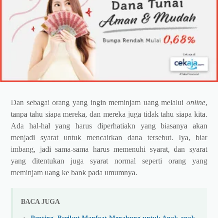
Dan sebagai orang yang ingin meminjam uang melalui
online
,
tanpa tahu siapa mereka, dan mereka juga tidak tahu siapa kita.
Ada hal-hal yang harus diperhatiakn yang biasanya akan
menjadi syarat untuk mencairkan dana tersebut. Iya, biar
imbang, jadi sama-sama harus memenuhi syarat, dan syarat
yang ditentukan juga syarat normal seperti orang yang
meminjam uang ke bank pada umumnya.
BACA JUGA