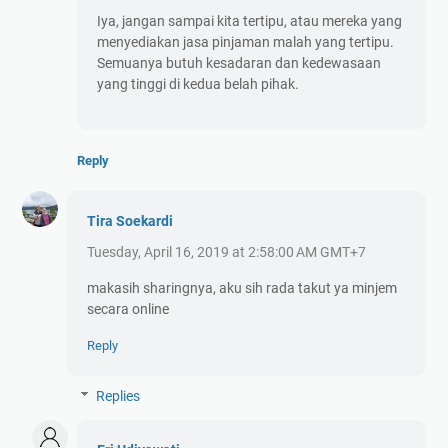
Iya, jangan sampai kita tertipu, atau mereka yang
menyediakan jasa pinjaman malah yang tertipu.
Semuanya butuh kesadaran dan kedewasaan
yang tinggi di kedua belah pihak.
Reply
Tira Soekardi
Tuesday, April 16, 2019 at 2:58:00 AM GMT+7
makasih sharingnya, aku sih rada takut ya minjem
secara online
Reply
Replies