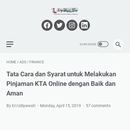
HOME
/
ADS
/
FINANCE
Tata Cara dan Syarat untuk Melakukan
Pinjaman KTA Online dengan Baik dan
Aman
By Eri Udiyawati
Monday, April 15, 2019
57 comments