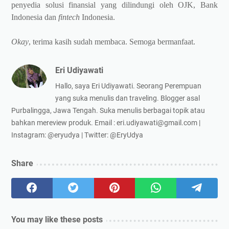
penyedia solusi finansial yang dilindungi oleh OJK, Bank
Indonesia dan
fintech
Indonesia.
Okay
, terima kasih sudah membaca. Semoga bermanfaat.
Eri Udiyawati
Hallo, saya Eri Udiyawati. Seorang Perempuan
yang suka menulis dan traveling. Blogger asal
Purbalingga, Jawa Tengah. Suka menulis berbagai topik atau
bahkan mereview produk. Email : eri.udiyawati@gmail.com |
Instagram: @eryudya | Twitter: @EryUdya
Share
You may like these posts