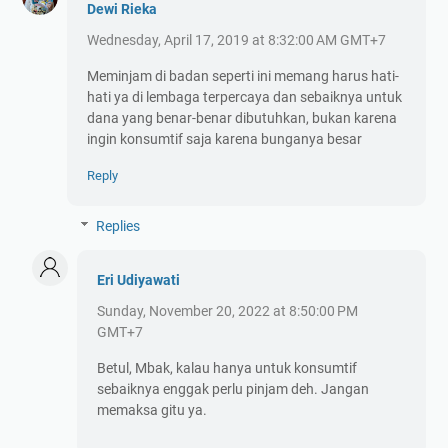
Dewi Rieka
Wednesday, April 17, 2019 at 8:32:00 AM GMT+7
Meminjam di badan seperti ini memang harus hati-
hati ya di lembaga terpercaya dan sebaiknya untuk
dana yang benar-benar dibutuhkan, bukan karena
ingin konsumtif saja karena bunganya besar
Reply
Replies
Eri Udiyawati
Sunday, November 20, 2022 at 8:50:00 PM
GMT+7
Betul, Mbak, kalau hanya untuk konsumtif
sebaiknya enggak perlu pinjam deh. Jangan
memaksa gitu ya.