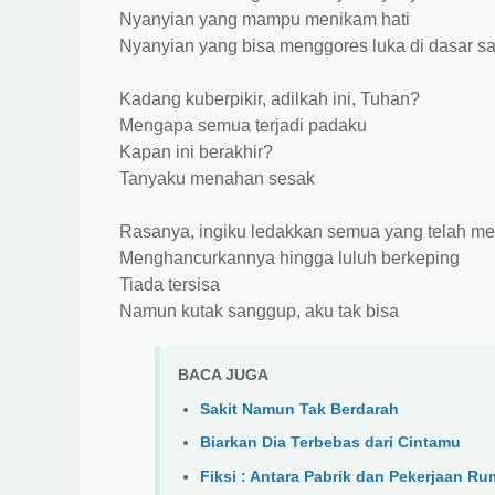
Nyanyian yang mampu menikam hati
Nyanyian yang bisa menggores luka di dasar s
Kadang kuberpikir, adilkah ini, Tuhan?
Mengapa semua terjadi padaku
Kapan ini berakhir?
Tanyaku menahan sesak
Rasanya, ingiku ledakkan semua yang telah me
Menghancurkannya hingga luluh berkeping
Tiada tersisa
Namun kutak sanggup, aku tak bisa
BACA JUGA
Sakit Namun Tak Berdarah
Biarkan Dia Terbebas dari Cintamu
Fiksi : Antara Pabrik dan Pekerjaan R