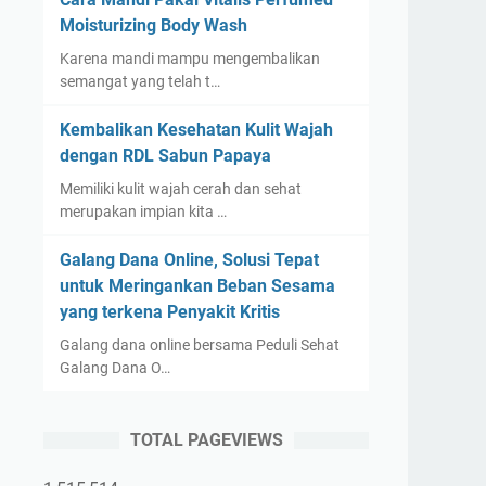
Moisturizing Body Wash
Karena mandi mampu mengembalikan
semangat yang telah t…
Kembalikan Kesehatan Kulit Wajah
dengan RDL Sabun Papaya
Memiliki kulit wajah cerah dan sehat
merupakan impian kita …
Galang Dana Online, Solusi Tepat
untuk Meringankan Beban Sesama
yang terkena Penyakit Kritis
Galang dana online bersama Peduli Sehat
Galang Dana O…
TOTAL PAGEVIEWS