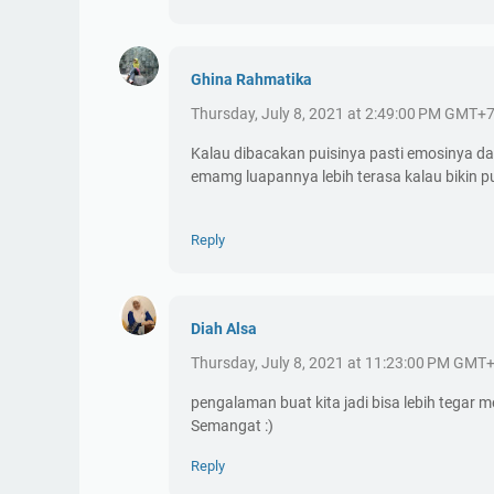
Ghina Rahmatika
Thursday, July 8, 2021 at 2:49:00 PM GMT+
Kalau dibacakan puisinya pasti emosinya da
emamg luapannya lebih terasa kalau bikin pu
Reply
Diah Alsa
Thursday, July 8, 2021 at 11:23:00 PM GMT
pengalaman buat kita jadi bisa lebih tegar
Semangat :)
Reply