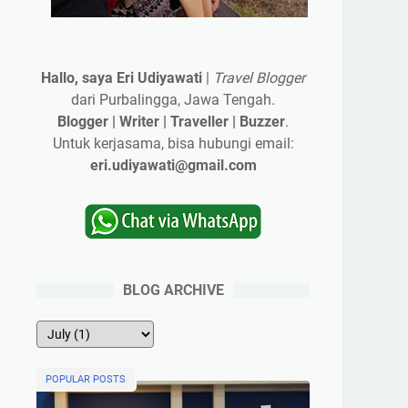
Hallo, saya Eri Udiyawati
|
Travel Blogger
dari Purbalingga, Jawa Tengah.
Blogger | Writer | Traveller | Buzzer
.
Untuk kerjasama, bisa hubungi email:
eri.udiyawati@gmail.com
BLOG ARCHIVE
POPULAR POSTS