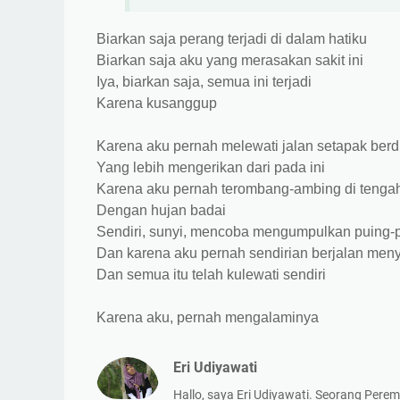
Biarkan saja perang terjadi di dalam hatiku
Biarkan saja aku yang merasakan sakit ini
Iya, biarkan saja, semua ini terjadi
Karena kusanggup
Karena aku pernah melewati jalan setapak berd
Yang lebih mengerikan dari pada ini
Karena aku pernah terombang-ambing di tengah
Dengan hujan badai
Sendiri, sunyi, mencoba mengumpulkan puing-p
Dan karena aku pernah sendirian berjalan meny
Dan semua itu telah kulewati sendiri
Karena aku, pernah mengalaminya
Eri Udiyawati
Hallo, saya Eri Udiyawati. Seorang Perem