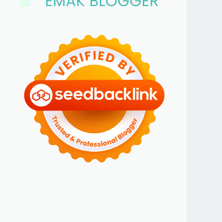
BLOGGER PEREMPUAN