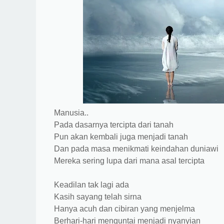
Manusia..
Pada dasarnya tercipta dari tanah
Pun akan kembali juga menjadi tanah
Dan pada masa menikmati keindahan duniawi
Mereka sering lupa dari mana asal tercipta
Keadilan tak lagi ada
Kasih sayang telah sirna
Hanya acuh dan cibiran yang menjelma
Berhari-hari menguntai menjadi nyanyian