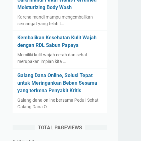
Moisturizing Body Wash
Karena mandi mampu mengembalikan
semangat yang telah t…
Kembalikan Kesehatan Kulit Wajah
dengan RDL Sabun Papaya
Memiliki kulit wajah cerah dan sehat
merupakan impian kita …
Galang Dana Online, Solusi Tepat
untuk Meringankan Beban Sesama
yang terkena Penyakit Kritis
Galang dana online bersama Peduli Sehat
Galang Dana O…
TOTAL PAGEVIEWS