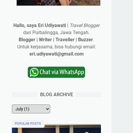
Hallo, saya Eri Udiyawati
|
Travel Blogger
dari Purbalingga, Jawa Tengah.
Blogger | Writer | Traveller | Buzzer
.
Untuk kerjasama, bisa hubungi email:
eri.udiyawati@gmail.com
BLOG ARCHIVE
POPULAR POSTS