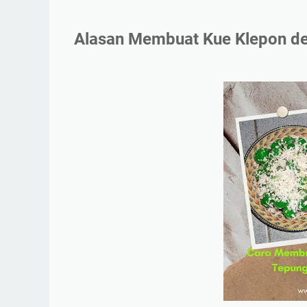
Alasan Membuat Kue Klepon d