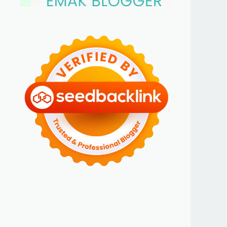
BLOGGER PEREMPUAN