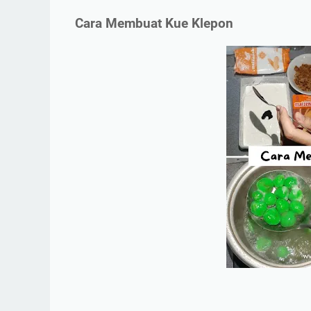
Cara Membuat Kue Klepon