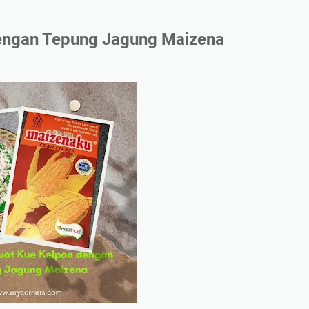
engan Tepung Jagung Maizena